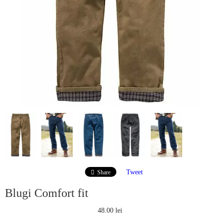
Tweet
Share
Blugi Comfort fit
48.00 lei