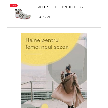
-25%
ADIDASI TOP TEN HI SLEEK
54.75 lei