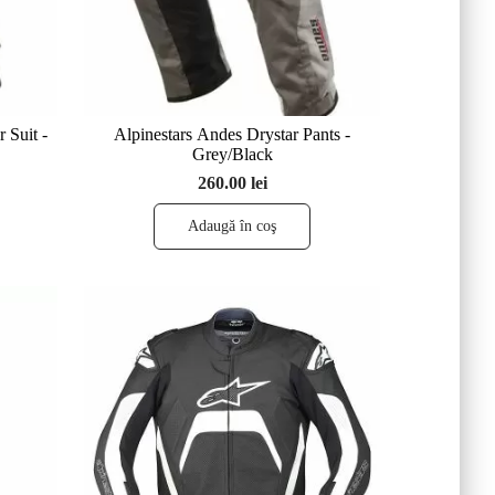
 Suit -
Alpinestars Andes Drystar Pants -
Grey/Black
260.00 lei