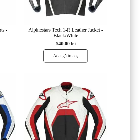
ts -
Alpinestars Tech 1-R Leather Jacket -
Black/White
540.00 lei