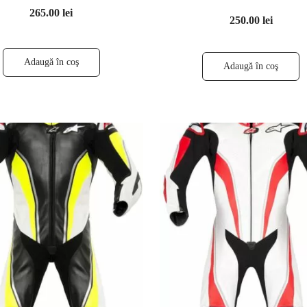
265.00 lei
250.00 lei