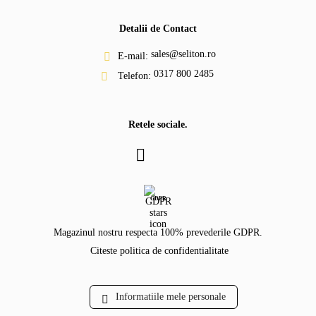
Detalii de Contact
sales@seliton.ro
E-mail:
0317 800 2485
Telefon:
Retele sociale.
GDPR
Magazinul nostru respecta 100% prevederile GDPR.
Citeste politica de confidentialitate
Informatiile mele personale