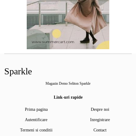
Sparkle
Magazin Demo Seliton Sparkle
Link-uri rapide
Prima pagina
Despre noi
Autentificare
Inregistrare
Termeni si conditii
Contact