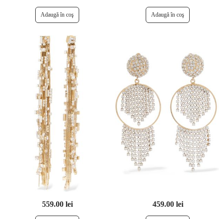
559.00 lei
459.00 lei