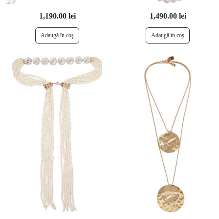
1,190.00 lei
1,490.00 lei