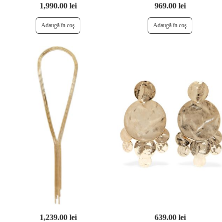
1,990.00 lei
969.00 lei
1,239.00 lei
639.00 lei