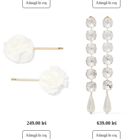
249.00 lei
639.00 lei