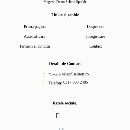
Magazin Demo Seliton Sparkle
Link-uri rapide
Prima pagina
Despre noi
Autentificare
Inregistrare
Termeni si conditii
Contact
Detalii de Contact
sales@seliton.ro
E-mail:
0317 800 2485
Telefon:
Retele sociale.