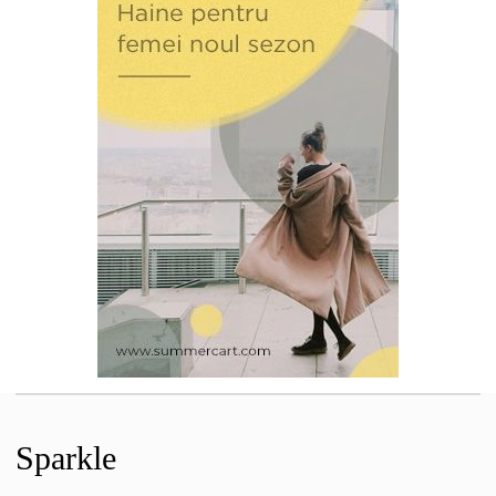
Sparkle