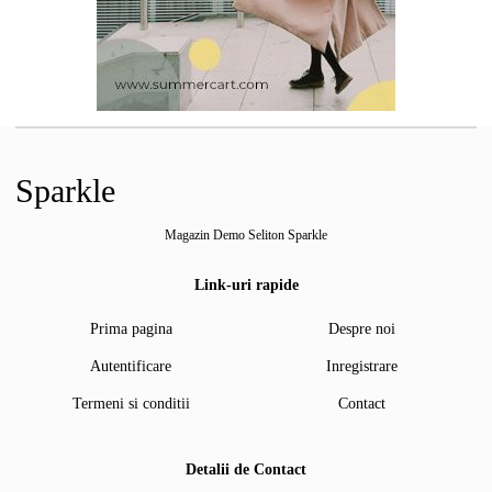
Sparkle
Magazin Demo Seliton Sparkle
Link-uri rapide
Prima pagina
Despre noi
Autentificare
Inregistrare
Termeni si conditii
Contact
Detalii de Contact