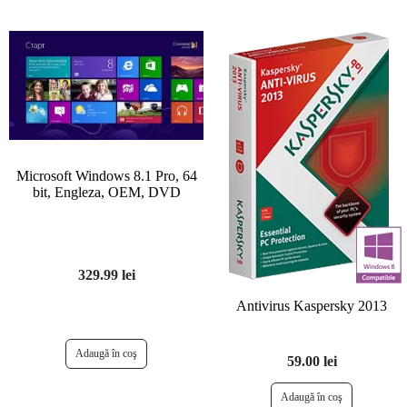
Microsoft Windows 8.1 Pro, 64
bit, Engleza, OEM, DVD
329.99 lei
Antivirus Kaspersky 2013
59.00 lei