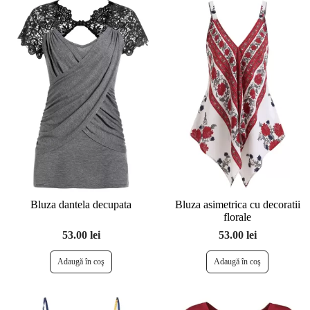
Bluza dantela decupata
Bluza asimetrica cu decoratii
florale
53.00 lei
53.00 lei