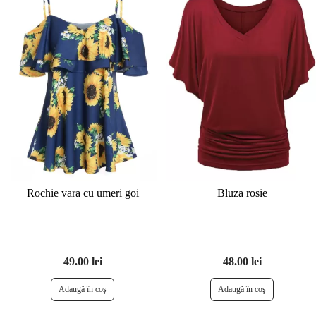
Bluza rosie
Rochie vara cu umeri goi
48.00 lei
49.00 lei