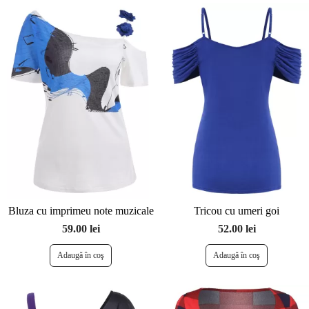
Bluza cu imprimeu note muzicale
Tricou cu umeri goi
59.00 lei
52.00 lei