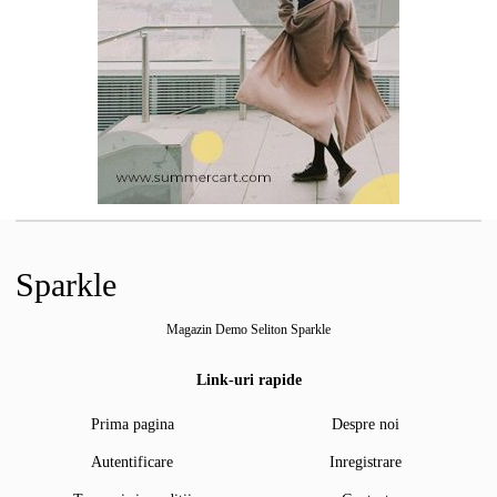
Sparkle
Magazin Demo Seliton Sparkle
Link-uri rapide
Prima pagina
Despre noi
Autentificare
Inregistrare