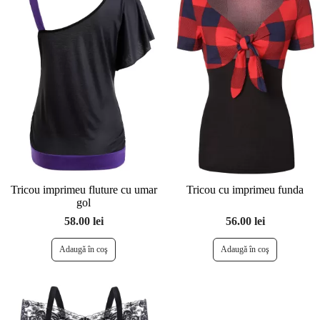
Tricou imprimeu fluture cu umar
Tricou cu imprimeu funda
gol
58.00 lei
56.00 lei