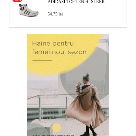
ADIDASI TOP TEN HI SLEEK
54.75 lei