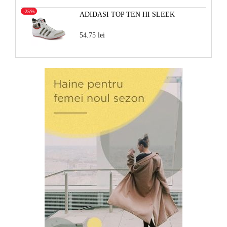
-25%
ADIDASI TOP TEN HI SLEEK
54.75 lei