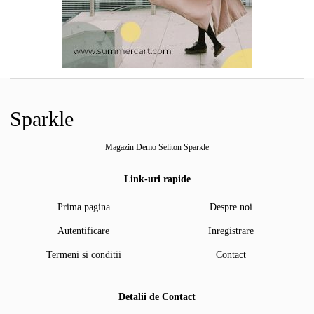
Sparkle
Magazin Demo Seliton Sparkle
Link-uri rapide
Prima pagina
Despre noi
Autentificare
Inregistrare
Termeni si conditii
Contact
Detalii de Contact