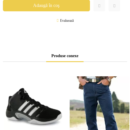
Evaluează
Produse conexe