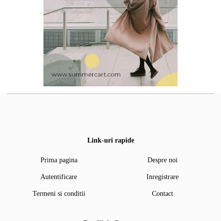
Link-uri rapide
Prima pagina
Despre noi
Autentificare
Inregistrare
Termeni si conditii
Contact