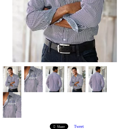
Tweet
Share