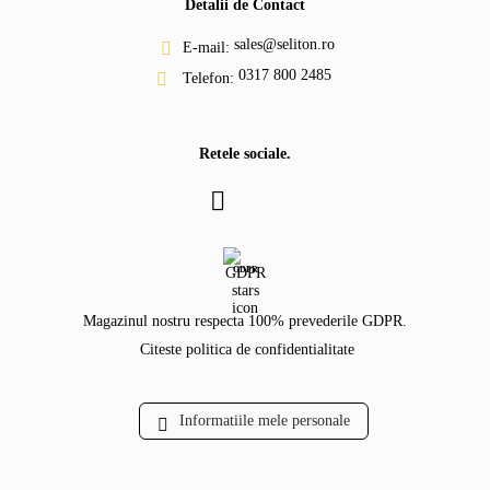
Detalii de Contact
sales@seliton.ro
E-mail:
0317 800 2485
Telefon:
Retele sociale.
GDPR
Magazinul nostru respecta 100% prevederile GDPR.
Citeste politica de confidentialitate
Informatiile mele personale