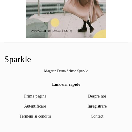
Sparkle
Magazin Demo Seliton Sparkle
Link-uri rapide
Prima pagina
Despre noi
Autentificare
Inregistrare
Termeni si conditii
Contact