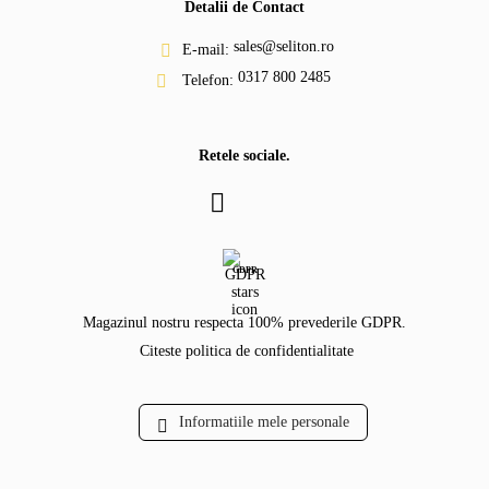
Detalii de Contact
sales@seliton.ro
E-mail:
0317 800 2485
Telefon:
Retele sociale.
GDPR
Magazinul nostru respecta 100% prevederile GDPR.
Citeste politica de confidentialitate
Informatiile mele personale