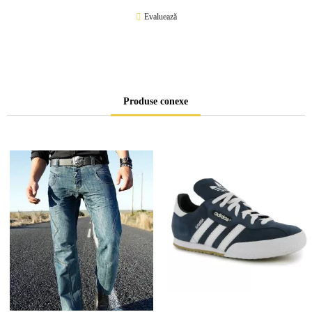
Evaluează
Produse conexe