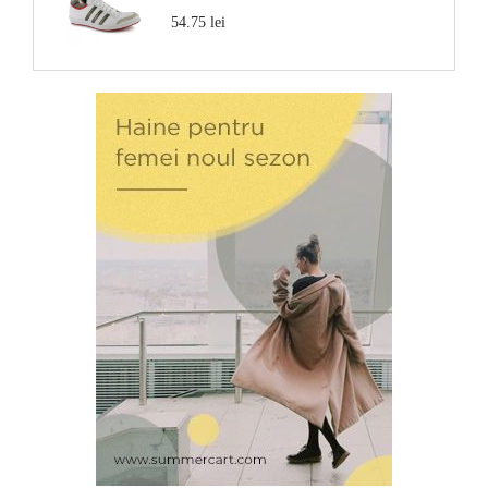
54.75 lei