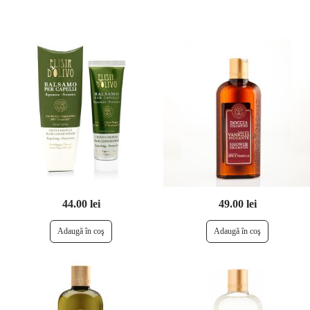
44.00 lei
49.00 lei