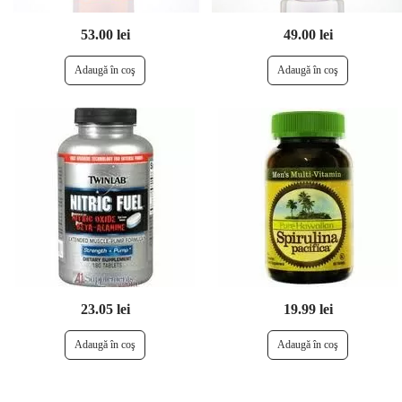
53.00 lei
49.00 lei
23.05 lei
19.99 lei