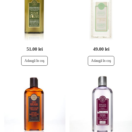
51.00 lei
49.00 lei