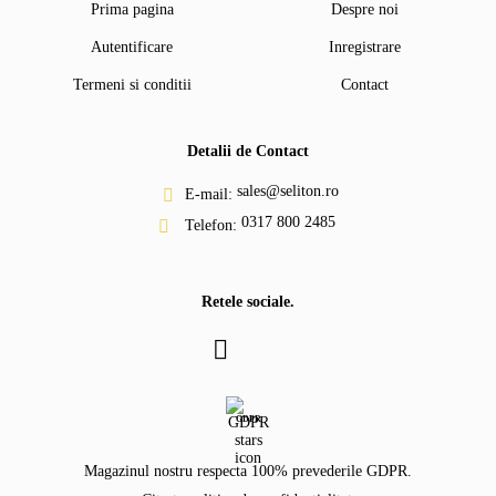
Prima pagina
Despre noi
Autentificare
Inregistrare
Termeni si conditii
Contact
Detalii de Contact
sales@seliton.ro
E-mail:
0317 800 2485
Telefon:
Retele sociale.
GDPR
Magazinul nostru respecta 100% prevederile GDPR.