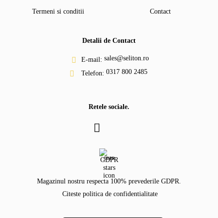
Termeni si conditii
Contact
Detalii de Contact
sales@seliton.ro
E-mail:
0317 800 2485
Telefon:
Retele sociale.
GDPR
Magazinul nostru respecta 100% prevederile GDPR.
Citeste politica de confidentialitate