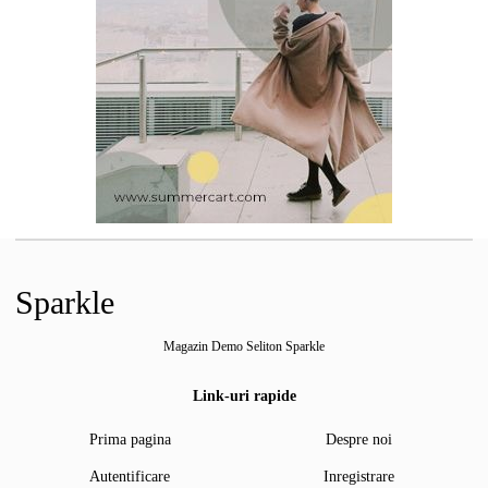
Sparkle
Magazin Demo Seliton Sparkle
Link-uri rapide
Prima pagina
Despre noi
Autentificare
Inregistrare