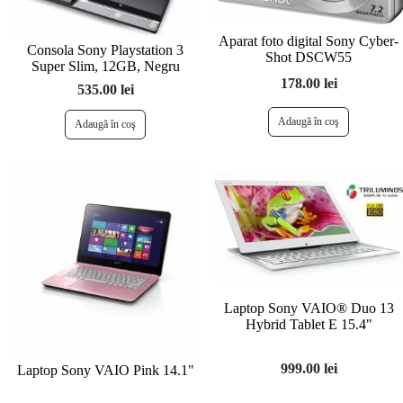
Aparat foto digital Sony Cyber-
Consola Sony Playstation 3
Shot DSCW55
Super Slim, 12GB, Negru
178.00 lei
535.00 lei
Laptop Sony VAIO® Duo 13
Hybrid Tablet E 15.4"
999.00 lei
Laptop Sony VAIO Pink 14.1"